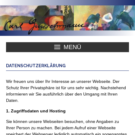
MENÜ
DATENSCHUTZERKLÄRUNG
Wir freuen uns über Ihr Interesse an unserer Webseite. Der
Schutz Ihrer Privatsphäre ist für uns sehr wichtig. Nachstehend
informieren wir Sie ausführlich über den Umgang mit Ihren
Daten.
1. Zugriffsdaten und Hosting
Sie können unsere Webseiten besuchen, ohne Angaben zu
Ihrer Person zu machen. Bei jedem Aufruf einer Webseite
speichert der Webserver lediglich automatisch ein sogenanntes