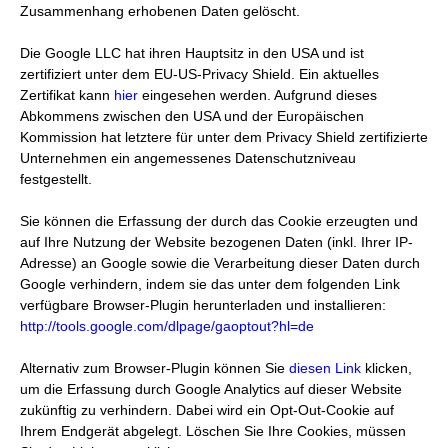
Zusammenhang erhobenen Daten gelöscht.
Die Google LLC hat ihren Hauptsitz in den USA und ist
zertifiziert unter dem EU-US-Privacy Shield. Ein aktuelles
Zertifikat kann
hier
eingesehen werden. Aufgrund dieses
Abkommens zwischen den USA und der Europäischen
Kommission hat letztere für unter dem Privacy Shield zertifizierte
Unternehmen ein angemessenes Datenschutzniveau
festgestellt.
Sie können die Erfassung der durch das Cookie erzeugten und
auf Ihre Nutzung der Website bezogenen Daten (inkl. Ihrer IP-
Adresse) an Google sowie die Verarbeitung dieser Daten durch
Google verhindern, indem sie das unter dem folgenden Link
verfügbare Browser-Plugin herunterladen und installieren:
http://tools.google.com/dlpage/gaoptout?hl=de
Alternativ zum Browser-Plugin können Sie
diesen Link
klicken,
um die Erfassung durch Google Analytics auf dieser Website
zukünftig zu verhindern. Dabei wird ein Opt-Out-Cookie auf
Ihrem Endgerät abgelegt. Löschen Sie Ihre Cookies, müssen