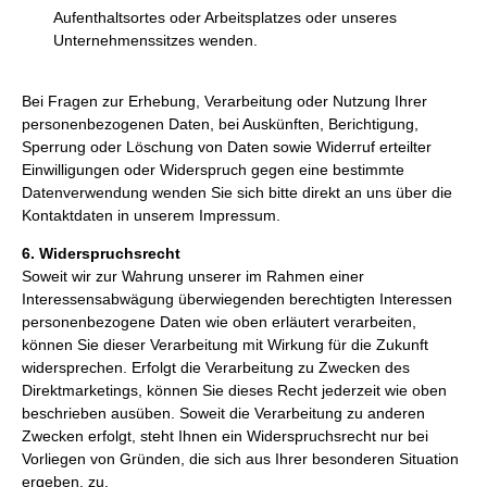
Aufenthaltsortes oder Arbeitsplatzes oder unseres
Unternehmenssitzes wenden.
Bei Fragen zur Erhebung, Verarbeitung oder Nutzung Ihrer
personenbezogenen Daten, bei Auskünften, Berichtigung,
Sperrung oder Löschung von Daten sowie Widerruf erteilter
Einwilligungen oder Widerspruch gegen eine bestimmte
Datenverwendung wenden Sie sich bitte direkt an uns über die
Kontaktdaten in unserem Impressum.
6. Widerspruchsrecht
Soweit wir zur Wahrung unserer im Rahmen einer
Interessensabwägung überwiegenden berechtigten Interessen
personenbezogene Daten wie oben erläutert verarbeiten,
können Sie dieser Verarbeitung mit Wirkung für die Zukunft
widersprechen. Erfolgt die Verarbeitung zu Zwecken des
Direktmarketings, können Sie dieses Recht jederzeit wie oben
beschrieben ausüben. Soweit die Verarbeitung zu anderen
Zwecken erfolgt, steht Ihnen ein Widerspruchsrecht nur bei
Vorliegen von Gründen, die sich aus Ihrer besonderen Situation
ergeben, zu.