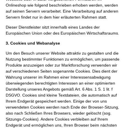
Onlineshop wie folgend beschrieben erhoben werden, werden
auf seinen Servern verarbeitet. Eine Verarbeitung auf anderen
Servern findet nur in dem hier erläuterten Rahmen statt.
Dieser Dienstleister sitzt innerhalb eines Landes der
Europäischen Union oder des Europäischen Wirtschaftsraums.
3. Cookies und Webanalyse
Um den Besuch unserer Website attraktiv zu gestalten und die
Nutzung bestimmter Funktionen zu ermöglichen, um passende
Produkte anzuzeigen oder zur Marktforschung verwenden wir
auf verschiedenen Seiten sogenannte Cookies. Dies dient der
Wahrung unserer im Rahmen einer Interessensabwägung
überwiegenden berechtigten Interessen an einer optimierten
Darstellung unseres Angebots gemäß Art. 6 Abs. 1 S. 1 lit. f
DSGVO. Cookies sind kleine Textdateien, die automatisch auf
Ihrem Endgerät gespeichert werden. Einige der von uns
verwendeten Cookies werden nach Ende der Browser-Sitzung,
also nach Schließen Ihres Browsers, wieder gelöscht (sog.
Sitzungs-Cookies). Andere Cookies verbleiben auf Ihrem
Endgerät und ermöglichen uns, Ihren Browser beim nächsten