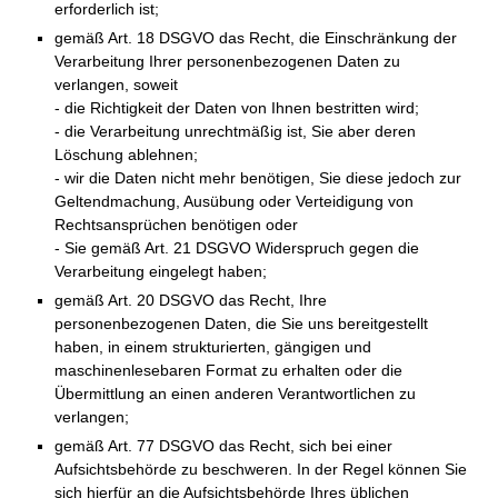
erforderlich ist;
gemäß Art. 18 DSGVO das Recht, die Einschränkung der
Verarbeitung Ihrer personenbezogenen Daten zu
verlangen, soweit
- die Richtigkeit der Daten von Ihnen bestritten wird;
- die Verarbeitung unrechtmäßig ist, Sie aber deren
Löschung ablehnen;
- wir die Daten nicht mehr benötigen, Sie diese jedoch zur
Geltendmachung, Ausübung oder Verteidigung von
Rechtsansprüchen benötigen oder
- Sie gemäß Art. 21 DSGVO Widerspruch gegen die
Verarbeitung eingelegt haben;
gemäß Art. 20 DSGVO das Recht, Ihre
personenbezogenen Daten, die Sie uns bereitgestellt
haben, in einem strukturierten, gängigen und
maschinenlesebaren Format zu erhalten oder die
Übermittlung an einen anderen Verantwortlichen zu
verlangen;
gemäß Art. 77 DSGVO das Recht, sich bei einer
Aufsichtsbehörde zu beschweren. In der Regel können Sie
sich hierfür an die Aufsichtsbehörde Ihres üblichen