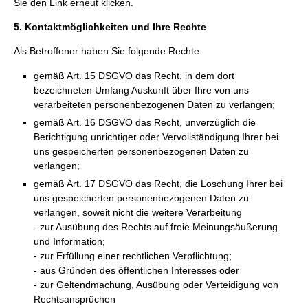
Sie den Link erneut klicken.
5. Kontaktmöglichkeiten und Ihre Rechte
Als Betroffener haben Sie folgende Rechte:
gemäß Art. 15 DSGVO das Recht, in dem dort
bezeichneten Umfang Auskunft über Ihre von uns
verarbeiteten personenbezogenen Daten zu verlangen;
gemäß Art. 16 DSGVO das Recht, unverzüglich die
Berichtigung unrichtiger oder Vervollständigung Ihrer bei
uns gespeicherten personenbezogenen Daten zu
verlangen;
gemäß Art. 17 DSGVO das Recht, die Löschung Ihrer bei
uns gespeicherten personenbezogenen Daten zu
verlangen, soweit nicht die weitere Verarbeitung
- zur Ausübung des Rechts auf freie Meinungsäußerung
und Information;
- zur Erfüllung einer rechtlichen Verpflichtung;
- aus Gründen des öffentlichen Interesses oder
- zur Geltendmachung, Ausübung oder Verteidigung von
Rechtsansprüchen