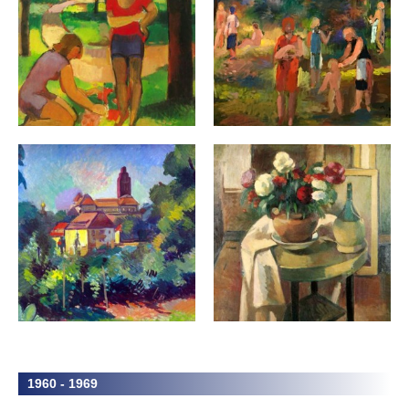
1960 - 1969