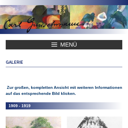
MENÜ
GALERIE
Zur großen, kompletten Ansicht mit weiteren Informationen
auf das entsprechende Bild klicken.
1909 - 1919