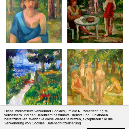
Diese Internetseite verwendet Cookies, um die Nutzererfahrung zu
verbessern und den Benutzern bestimmte Dienste und Funktionen
bereitzustellen. Wenn Sie diese Webseite nutzen, akzeptieren Sie die
Verwendung von Cookies.
Datenschutzerklärung