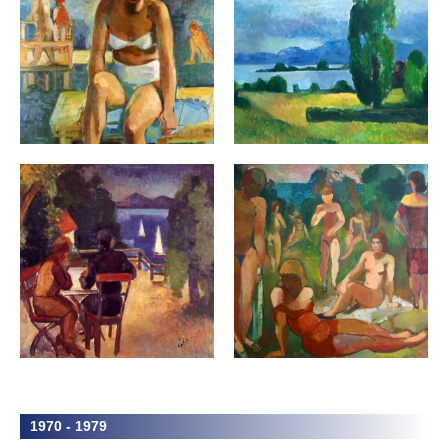
1970 - 1979