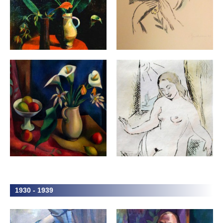
1930 - 1939