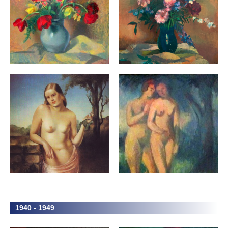
1940 - 1949