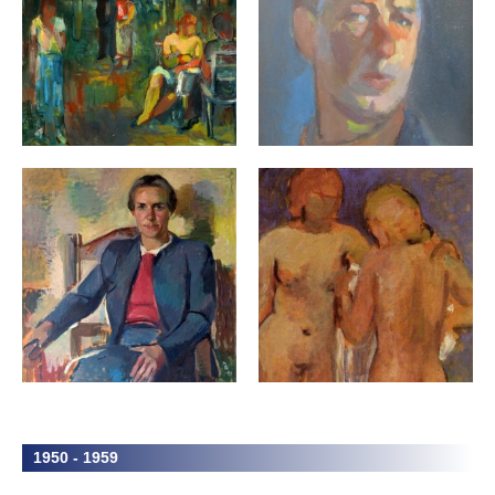
1950 - 1959