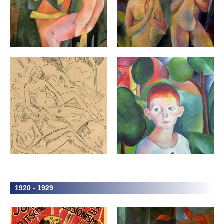
1920 - 1929