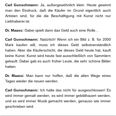
Carl Gunschmann:
Ja, außergewöhnlich klein. Heute gewinnt
man den Eindruck, daß die Käufer im Grund eigentlich auch
Artisten sind, für die die Beschäftigung mit Kunst nicht nur
Liebhaberei ist.
Dr. Maass:
Dabei spielt dann das Geld auch eine Rolle…
Carl Gunschmann:
Natürlich! Wenn ich ein Bild z. B. für 2000
Mark kaufen will, muss ich dieses Geld selbstverständlich
haben. Aber die Käuferschicht, die dieses Geld heute hat, kauft
keine Kunst. Kunst wird heute fast ausschließlich von Sammlern
gekauft. Dabei gab es auch früher Leute, die sehr schöne Bilder
hatten.
Dr. Maass:
Man kann nur hoffen, daß die alten Wege eines
Tages wieder die neuen werden.
Carl Gunschmann:
Ich halte das nicht für ausgeschlossen! Es
wird immer gemalt werden, es wird immer gebildhauert werden,
und es wird immer Musik gemacht werden, genauso wie immer
geschrieben wird.