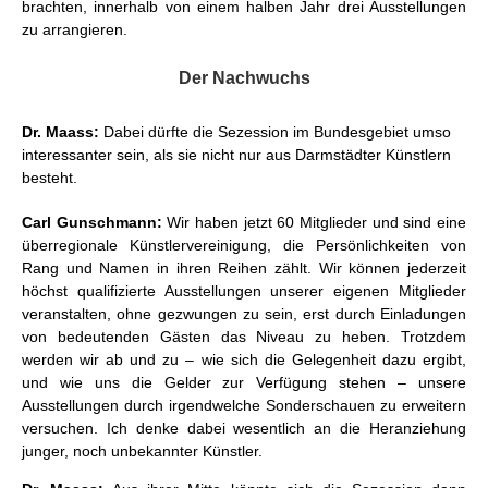
brachten, innerhalb von einem halben Jahr drei Ausstellungen
zu arrangieren.
Der Nachwuchs
Dr. Maass:
Dabei dürfte die Sezession im Bundesgebiet umso
interessanter sein, als sie nicht nur aus Darmstädter Künstlern
besteht.
Carl Gunschmann:
Wir haben jetzt 60 Mitglieder und sind eine
überregionale Künstlervereinigung, die Persönlichkeiten von
Rang und Namen in ihren Reihen zählt. Wir können jederzeit
höchst qualifizierte Ausstellungen unserer eigenen Mitglieder
veranstalten, ohne gezwungen zu sein, erst durch Einladungen
von bedeutenden Gästen das Niveau zu heben. Trotzdem
werden wir ab und zu – wie sich die Gelegenheit dazu ergibt,
und wie uns die Gelder zur Verfügung stehen – unsere
Ausstellungen durch irgendwelche Sonderschauen zu erweitern
versuchen. Ich denke dabei wesentlich an die Heranziehung
junger, noch unbekannter Künstler.