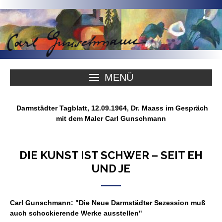
MENÜ
Darmstädter Tagblatt
, 12.09.1964, Dr. Maass im Gespräch
mit dem Maler Carl Gunschmann
DIE KUNST IST SCHWER – SEIT EH
UND JE
Carl Gunschmann: "Die Neue Darmstädter Sezession muß
auch schockierende Werke ausstellen"